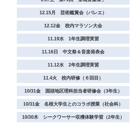
12.15月 芸術鑑賞会（バレエ）
12.12金 校内マラソン大会
11.19水 1年生調理実習
11.16日 中文祭＆音楽発表会
11.12水 2年生調理実習
11.4火 校内研修（６回目）
10/31金 国頭地区理科担当者研修会（3年生）
10/31金 名桜大学生とのコラボ授業（社会科）
10/30木 シークワーサー収穫体験学習（2年生）