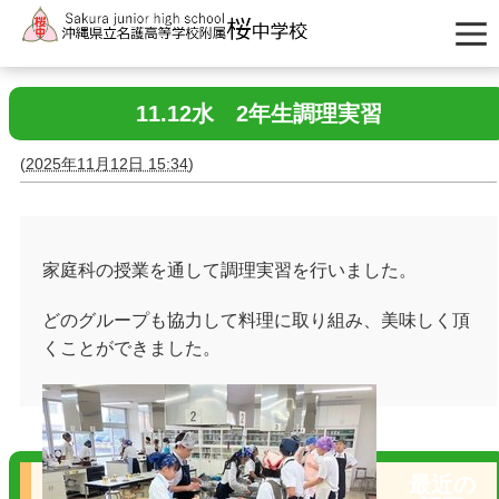
11.12水 2年生調理実習
(
2025年11月12日 15:34
)
家庭科の授業を通して調理実習を行いました。
どのグループも協力して料理に取り組み、美味しく頂
くことができました。
最近の